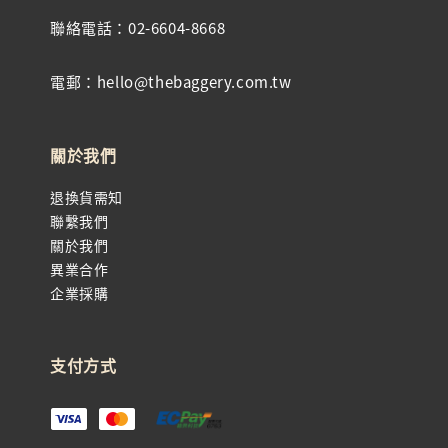
聯絡電話：02-6604-8668
電郵：hello@thebaggery.com.tw
關於我們
退換貨需知
聯繫我們
關於我們
異業合作
企業採購
支付方式