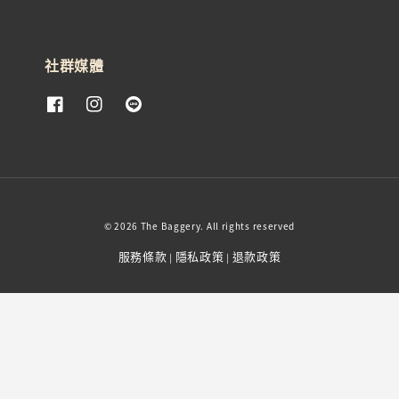
社群媒體
© 2026 The Baggery. All rights reserved
服務條款
隱私政策
退款政策
|
|