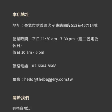
本店地址
地址：臺北市信義區忠孝東路四段553巷46弄14號
營業時間：平日 11:30 am - 7:30 pm（週二固定公
休日）
假日 10 am - 6 pm
聯絡電話：02-6604-8668
電郵：hello@thebaggery.com.tw
關於我們
退換貨需知