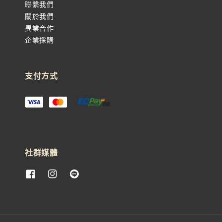
聯繫我們
關於我們
異業合作
企業採購
支付方式
社群媒體