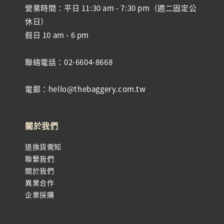
營業時間：平日 11:30 am - 7:30 pm（週二固定公
休日）
假日 10 am - 6 pm
聯絡電話：02-6604-8668
電郵：hello@thebaggery.com.tw
關於我們
退換貨需知
聯繫我們
關於我們
異業合作
企業採購