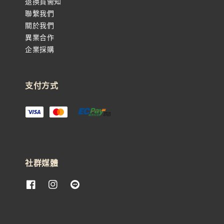
退換貨需知
聯繫我們
關於我們
異業合作
企業採購
支付方式
社群媒體