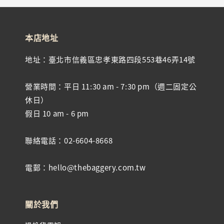
本店地址
地址：臺北市信義區忠孝東路四段553巷46弄14號
營業時間：平日 11:30 am - 7:30 pm（週二固定公
休日）
假日 10 am - 6 pm
聯絡電話：02-6604-8668
電郵：hello@thebaggery.com.tw
關於我們