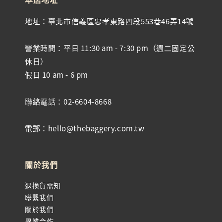
地址：臺北市信義區忠孝東路四段553巷46弄14號
營業時間：平日 11:30 am - 7:30 pm（週二固定公
休日）
假日 10 am - 6 pm
聯絡電話：02-6604-8668
電郵：hello@thebaggery.com.tw
關於我們
退換貨需知
聯繫我們
關於我們
異業合作