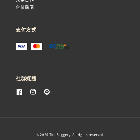
企業採購
支付方式
社群媒體
© 2026 The Baggery. All rights reserved