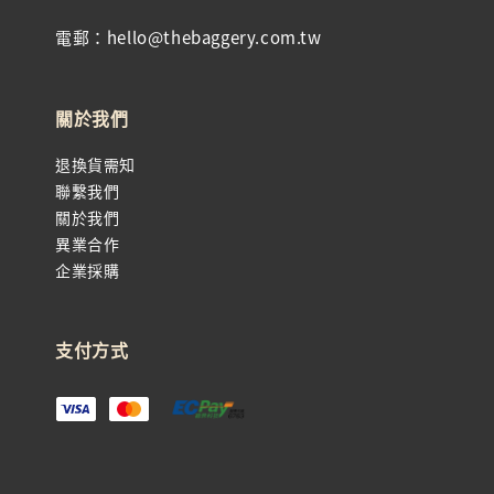
電郵：hello@thebaggery.com.tw
關於我們
退換貨需知
聯繫我們
關於我們
異業合作
企業採購
支付方式