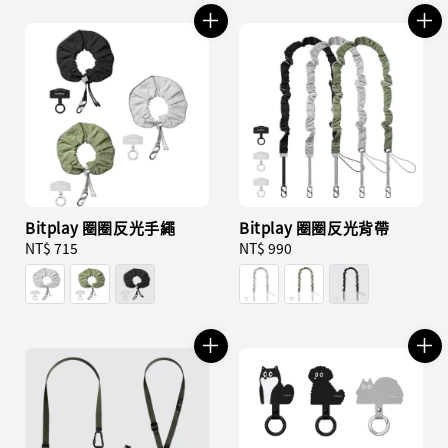
Bitplay 圈圈反光手繩
Bitplay 圈圈反光背帶
Regular
NT$ 715
Regular
NT$ 990
price
price