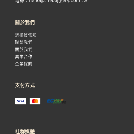
電郵：hello@thebaggery.com.tw
關於我們
退換貨需知
聯繫我們
關於我們
異業合作
企業採購
支付方式
社群媒體