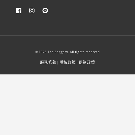
© 2026 The Baggery. All rights reserved
服務條款
隱私政策
退款政策
|
|