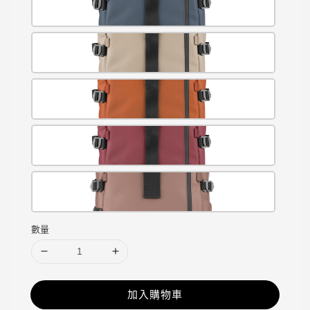
數量
加入購物車