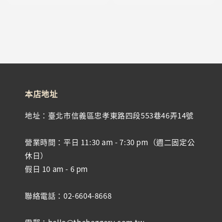
本店地址
地址：臺北市信義區忠孝東路四段553巷46弄14號
營業時間：平日 11:30 am - 7:30 pm（週二固定公
休日）
假日 10 am - 6 pm
聯絡電話：02-6604-8668