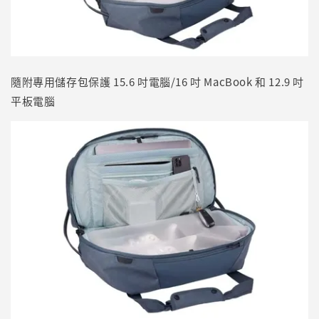
隨附專用儲存包保護 15.6 吋電腦/16 吋 MacBook 和 12.9 吋
平板電腦