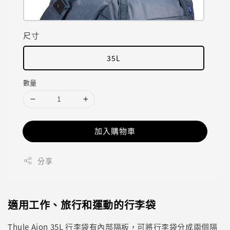
尺寸
35L
數量
加入購物車
分享
適用工作、旅行和運動的行李袋
Thule Aion 35L 行李袋有內部隔板，可將行李袋分成兩個隔