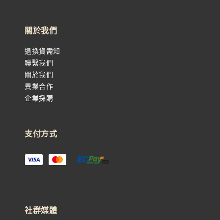
關於我們
退換貨需知
聯繫我們
關於我們
異業合作
企業採購
支付方式
社群媒體