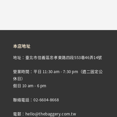
本店地址
地址：臺北市信義區忠孝東路四段553巷46弄14號
營業時間：平日 11:30 am - 7:30 pm（週二固定公
休日）
假日 10 am - 6 pm
聯絡電話：02-6604-8668
電郵：hello@thebaggery.com.tw