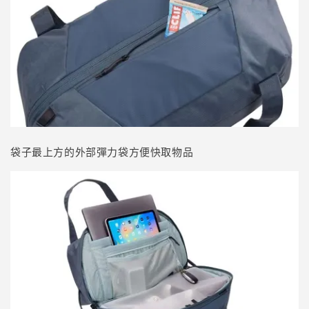
袋子最上方的外部彈力袋方便快取物品