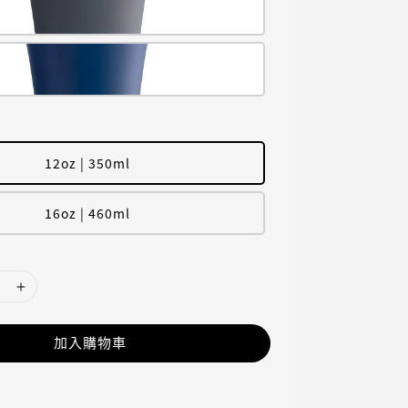
12oz | 350ml
16oz | 460ml
加入購物車