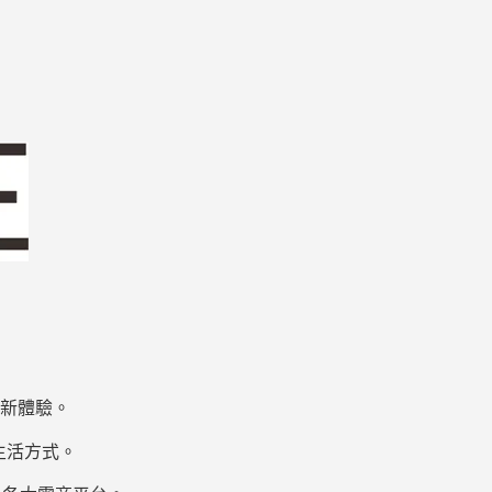
新體驗。
生活方式。