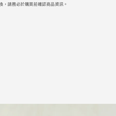
換，請務必於購買前確認商品資訊。