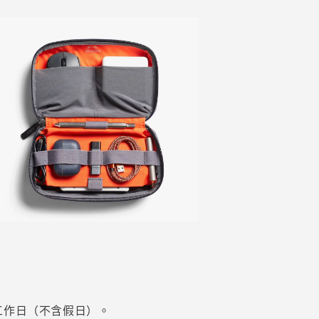
個工作日（不含假日）。