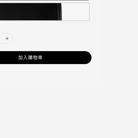
加入購物車