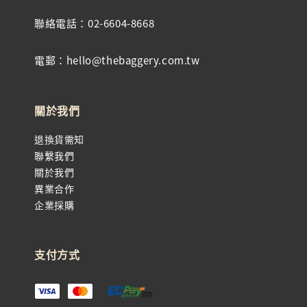
聯絡電話：02-6604-8668
電郵：hello@thebaggery.com.tw
關於我們
退換貨需知
聯繫我們
關於我們
異業合作
企業採購
支付方式