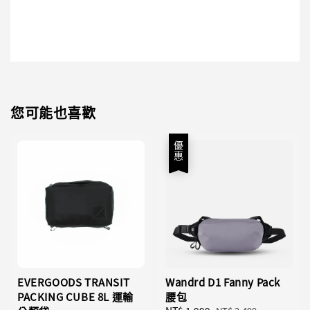
您可能也喜歡
優惠
EVERGOODS TRANSIT
Wandrd D1 Fanny Pack
PACKING CUBE 8L 運輸
腰包