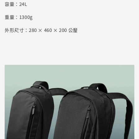
容量：24L
重量：1300g
外形尺寸：280 × 460 × 200 公釐