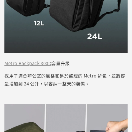
Metro Backpack 300D
容量升級
採用了適合辦公室的風格和易於整理的 Metro 背包，並將容
量增加到 24 公升，以容納一整天的裝備。