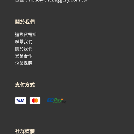
關於我們
退換貨需知
聯繫我們
關於我們
異業合作
企業採購
支付方式
社群媒體