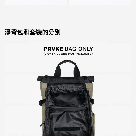
淨背包和套裝的分別