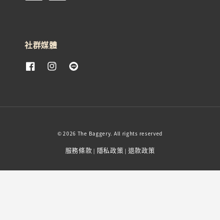
社群媒體
© 2026 The Baggery. All rights reserved
服務條款
隱私政策
退款政策
|
|