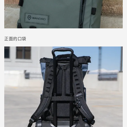
正面的口袋