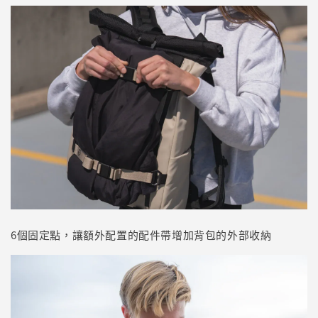
6個固定點，讓額外配置的配件帶增加背包的外部收納