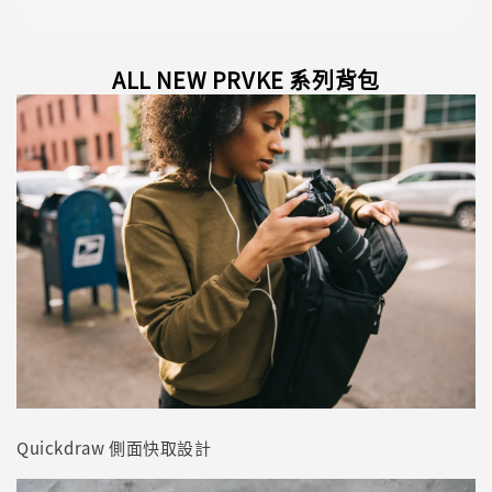
ALL NEW PRVKE 系列背包
Quickdraw 側面快取設計