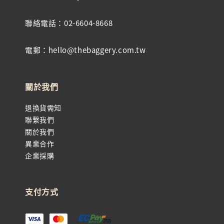
聯絡電話：02-6604-8668
電郵：hello@thebaggery.com.tw
關於我們
退換貨需知
聯繫我們
關於我們
異業合作
企業採購
支付方式