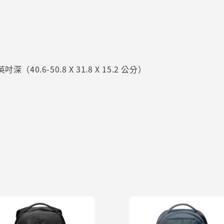
深（40.6-50.8 X 31.8 X 15.2 公分）