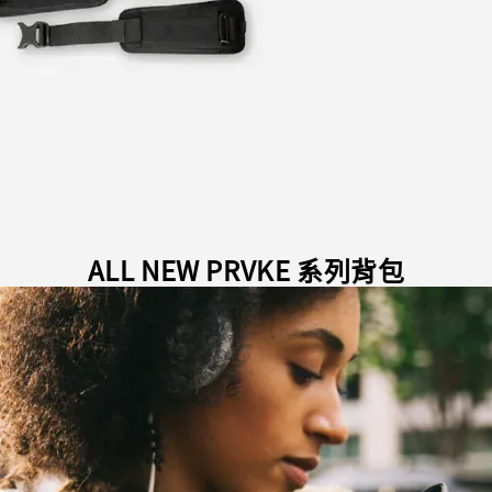
ALL NEW PRVKE 系列背包