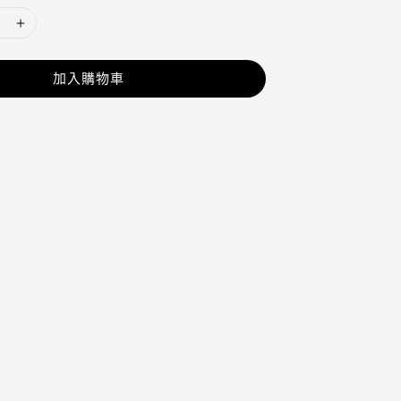
加入購物車