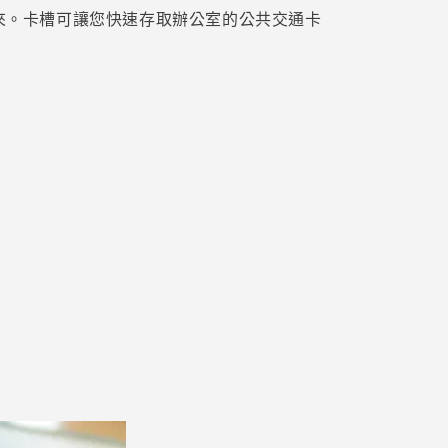
來。卡槽可讓您快速存取辦公室的公共交通卡