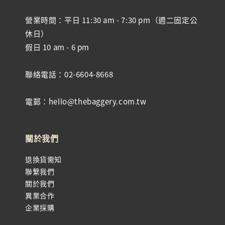
營業時間：平日 11:30 am - 7:30 pm（週二固定公
休日）
假日 10 am - 6 pm
聯絡電話：02-6604-8668
電郵：hello@thebaggery.com.tw
關於我們
退換貨需知
聯繫我們
關於我們
異業合作
企業採購