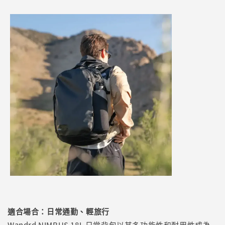
適合場合：日常通勤、輕旅行
Wandrd NIMBUS 18L 日常背包以其多功能性和耐用性成為