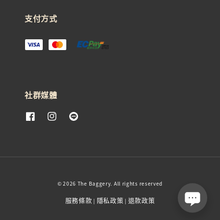
支付方式
社群媒體
© 2026 The Baggery. All rights reserved
服務條款
隱私政策
退款政策
|
|