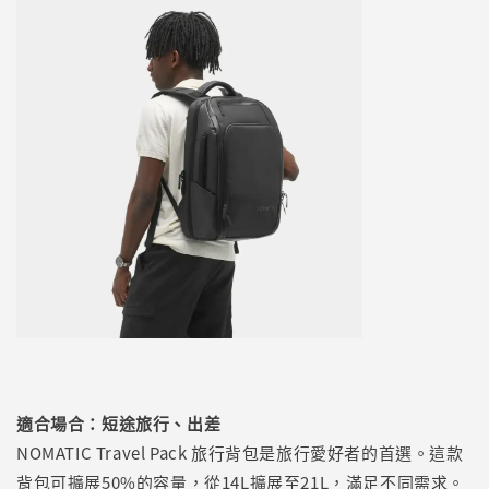
適合場合：短途旅行、出差
NOMATIC Travel Pack 旅行背包是旅行愛好者的首選。這款
背包可擴展50%的容量，從14L擴展至21L，滿足不同需求。