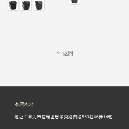
price
返回
本店地址
地址：臺北市信義區忠孝東路四段553巷46弄14號