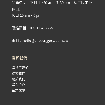
營業時間：平日 11:30 am - 7:30 pm（週二固定公
休日）
假日 10 am - 6 pm
聯絡電話：02-6604-8668
電郵：hello@thebaggery.com.tw
關於我們
退換貨需知
聯繫我們
關於我們
異業合作
企業採購