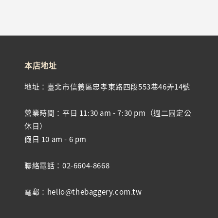
本店地址
地址：臺北市信義區忠孝東路四段553巷46弄14號
營業時間：平日 11:30 am - 7:30 pm（週二固定公
休日）
假日 10 am - 6 pm
聯絡電話：02-6604-8668
電郵：hello@thebaggery.com.tw