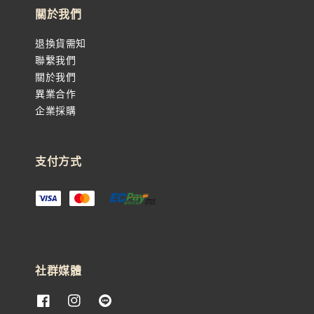
關於我們
退換貨需知
聯繫我們
關於我們
異業合作
企業採購
支付方式
社群媒體