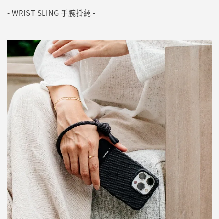
- WRIST SLING 手腕掛繩 -