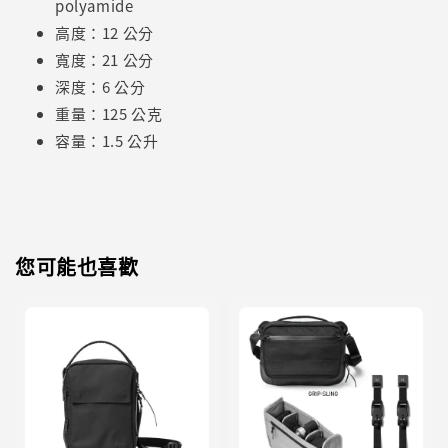
polyamide
高度：12 公分
寬度：21 公分
深度：6 公分
重量：125 公克
容量：1.5 公升
您可能也喜歡