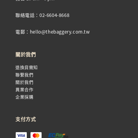
聯絡電話：02-6604-8668
電郵：hello@thebaggery.com.tw
關於我們
退換貨需知
聯繫我們
關於我們
異業合作
企業採購
支付方式