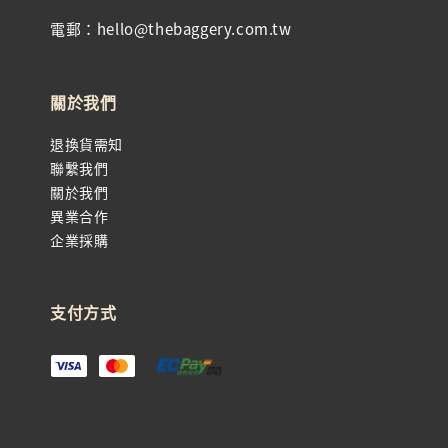
電郵：hello@thebaggery.com.tw
關於我們
退換貨需知
聯繫我們
關於我們
異業合作
企業採購
支付方式