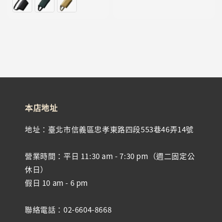
price
本店地址
地址：臺北市信義區忠孝東路四段553巷46弄14號
營業時間：平日 11:30 am - 7:30 pm（週二固定公
休日）
假日 10 am - 6 pm
聯絡電話：02-6604-8668