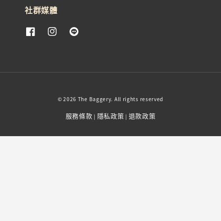
社群媒體
© 2026 The Baggery. All rights reserved
服務條款
隱私政策
退款政策
|
|