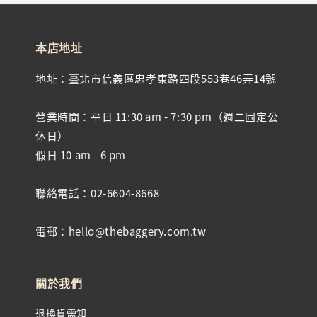
本店地址
地址：臺北市信義區忠孝東路四段553巷46弄14號
營業時間：平日 11:30 am - 7:30 pm（週二固定公
休日）
假日 10 am - 6 pm
聯絡電話：02-6604-8668
電郵：hello@thebaggery.com.tw
關於我們
退換貨需知