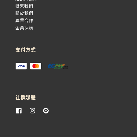
聯繫我們
關於我們
異業合作
企業採購
支付方式
社群媒體