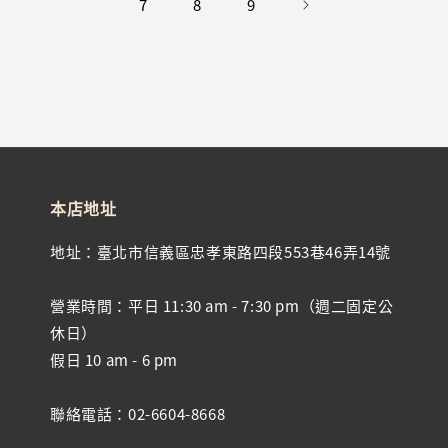
7
8
9
本店地址
地址：臺北市信義區忠孝東路四段553巷46弄14號
營業時間：平日 11:30 am - 7:30 pm（週二固定公
休日）
假日 10 am - 6 pm
聯絡電話：02-6604-8668