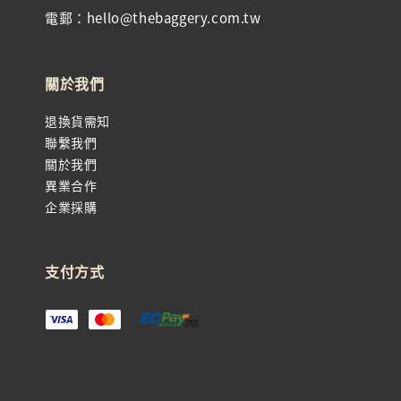
電郵：hello@thebaggery.com.tw
關於我們
退換貨需知
聯繫我們
關於我們
異業合作
企業採購
支付方式